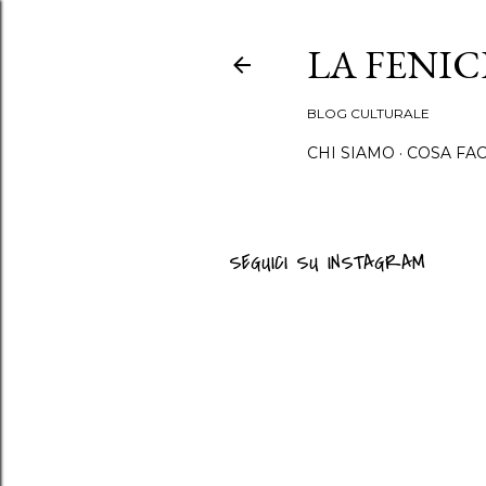
LA FENI
BLOG CULTURALE
CHI SIAMO
COSA FA
SEGUICI SU INSTAGRAM