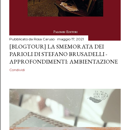
Pubblicato da
Rosa Caruso
maggio 17, 2021
[BLOGTOUR] LA SMEMORATA DEI
PARIOLI DI STEFANO BRUSADELLI -
APPROFONDIMENTI: AMBIENTAZIONE
Condividi