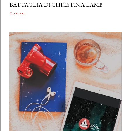
BATTAGLIA DI CHRISTINA LAMB
Condividi