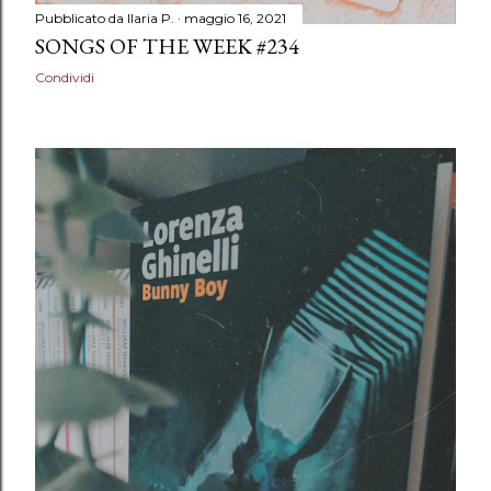
Pubblicato da
Ilaria P.
maggio 16, 2021
SONGS OF THE WEEK #234
Condividi