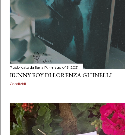
Pubblicato da
Ilaria P.
maggio 13, 2021
BUNNY BOY DI LORENZA GHINELLI
Condividi