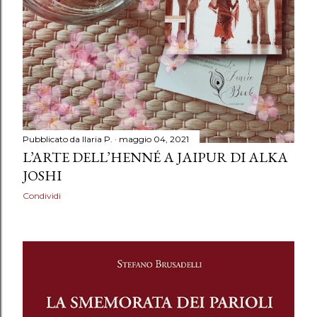
Pubblicato da
Ilaria P.
maggio 04, 2021
L’ARTE DELL’HENNÉ A JAIPUR DI ALKA
JOSHI
Condividi