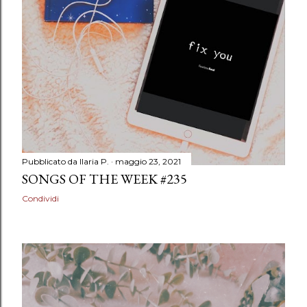
Pubblicato da
Ilaria P.
maggio 23, 2021
SONGS OF THE WEEK #235
Condividi