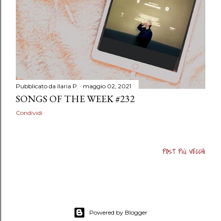
Pubblicato da
Ilaria P.
maggio 02, 2021
SONGS OF THE WEEK #232
Condividi
POST PIÙ VECCHI
Powered by Blogger