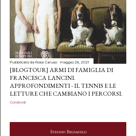
Pubblicato da
Rosa Caruso
maggio 26, 2021
[BLOGTOUR] ARMI DI FAMIGLIA DI
FRANCESCA LANCINI.
APPROFONDIMENTI - IL TENNIS E LE
LETTURE CHE CAMBIANO I PERCORSI.
Condividi