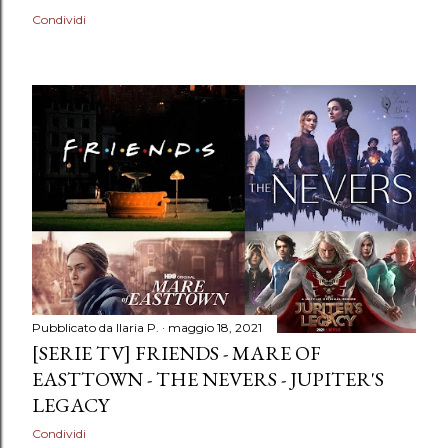
Condividi
Pubblicato da
Ilaria P.
maggio 18, 2021
[SERIE TV] FRIENDS - MARE OF
EASTTOWN - THE NEVERS - JUPITER'S
LEGACY
Condividi