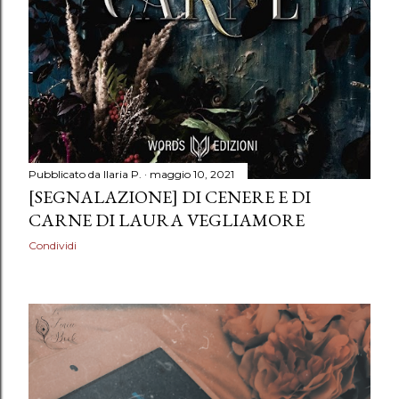
Pubblicato da
Ilaria P.
maggio 10, 2021
[SEGNALAZIONE] DI CENERE E DI
CARNE DI LAURA VEGLIAMORE
Condividi