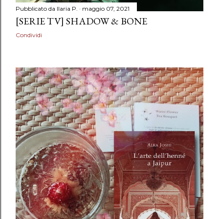
Pubblicato da
Ilaria P.
maggio 07, 2021
[SERIE TV] SHADOW & BONE
Condividi