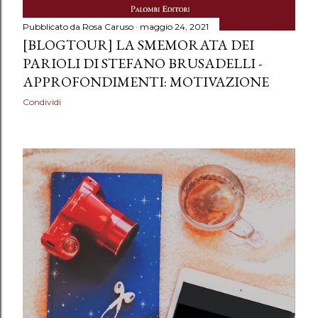
Pubblicato da
Rosa Caruso
maggio 24, 2021
[BLOGTOUR] LA SMEMORATA DEI
PARIOLI DI STEFANO BRUSADELLI -
APPROFONDIMENTI: MOTIVAZIONE
Condividi