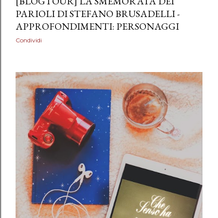
[BLOGTOUR] LA SMEMORATA DEI
PARIOLI DI STEFANO BRUSADELLI -
APPROFONDIMENTI: PERSONAGGI
Condividi