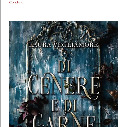
Condividi