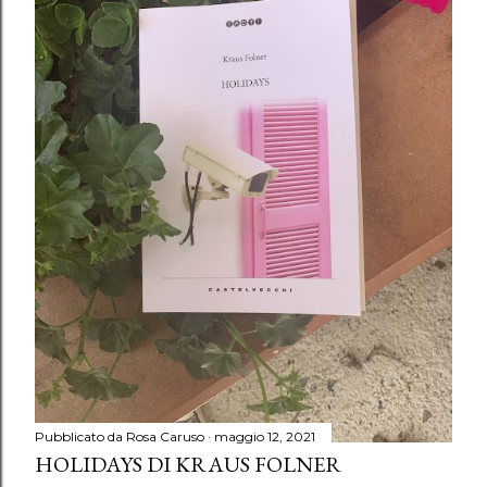
Pubblicato da
Rosa Caruso
maggio 12, 2021
HOLIDAYS DI KRAUS FOLNER