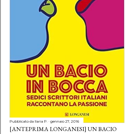
Pubblicato da
Ilaria P.
gennaio 27, 2016
[ANTEPRIMA LONGANESI] UN BACIO