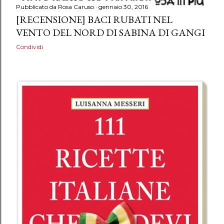
Pubblicato da
Rosa Caruso
gennaio 30, 2016
[RECENSIONE] BACI RUBATI NEL
VENTO DEL NORD DI SABINA DI GANGI
Condividi