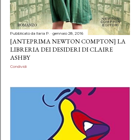
Pubblicato da
Ilaria P.
gennaio 28, 2016
[ANTEPRIMA NEWTON COMPTON] LA
LIBRERIA DEI DESIDERI DI CLAIRE
ASHBY
Condividi