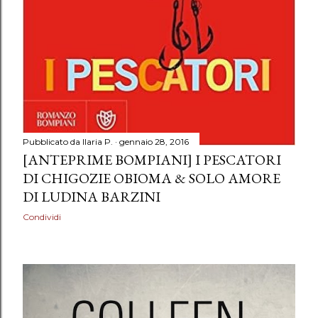
Pubblicato da
Ilaria P.
gennaio 28, 2016
[ANTEPRIME BOMPIANI] I PESCATORI
DI CHIGOZIE OBIOMA & SOLO AMORE
DI LUDINA BARZINI
Condividi