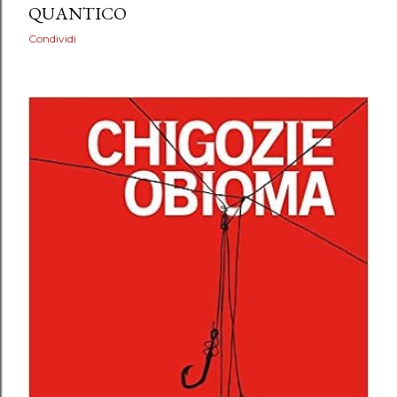
QUANTICO
Condividi