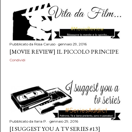
Pubblicato da
Rosa Caruso
gennaio 29, 2016
[MOVIE REVIEW] IL PICCOLO PRINCIPE
Condividi
Pubblicato da
Ilaria P.
gennaio 29, 2016
[I SUGGEST YOU A TV SERIES #13]