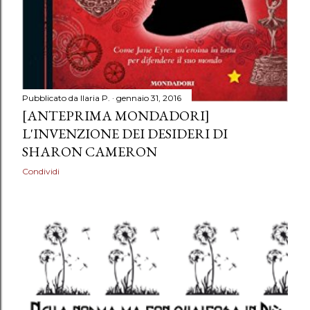
Pubblicato da
Ilaria P.
gennaio 31, 2016
[ANTEPRIMA MONDADORI]
L'INVENZIONE DEI DESIDERI DI
SHARON CAMERON
Condividi