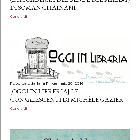
DI SOMAN CHAINANI
Condividi
Pubblicato da
Ilaria P.
gennaio 28, 2016
[OGGI IN LIBRERIA] LE
CONVALESCENTI DI MICHÈLE GAZIER
Condividi