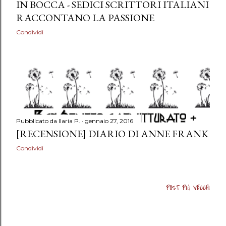
IN BOCCA - SEDICI SCRITTORI ITALIANI
RACCONTANO LA PASSIONE
Condividi
Pubblicato da
Ilaria P.
gennaio 27, 2016
[RECENSIONE] DIARIO DI ANNE FRANK
Condividi
POST PIÙ VECCHI