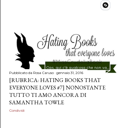
Pubblicato da
Rosa Caruso
gennaio 31, 2016
[RUBRICA: HATING BOOKS THAT
EVERYONE LOVES #7] NONOSTANTE
TUTTO TI AMO ANCORA DI
SAMANTHA TOWLE
Condividi