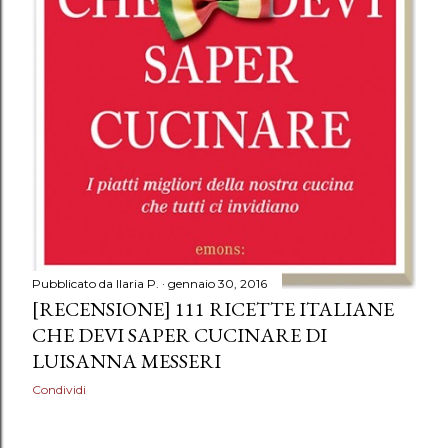
Pubblicato da
Ilaria P.
gennaio 30, 2016
[RECENSIONE] 111 RICETTE ITALIANE
CHE DEVI SAPER CUCINARE DI
LUISANNA MESSERI
Condividi