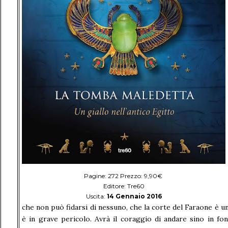
Pagine: 272 Prezzo: 9,90€
Editore: Tre60
Uscita:
14 Gennaio 2016
che non può fidarsi di nessuno, che la corte del Faraone è un 
è in grave pericolo. Avrà il coraggio di andare sino in fo