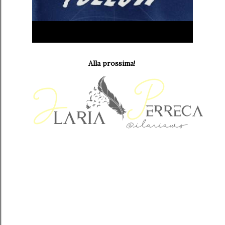
Alla prossima!