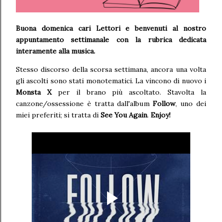
Buona domenica cari Lettori e benvenuti al nostro
appuntamento settimanale
con la rubrica dedicata
interamente alla musica.
Stesso discorso della scorsa settimana, ancora una volta
gli ascolti sono stati monotematici. La vincono di nuovo i
Monsta X
per il brano più ascoltato. Stavolta la
canzone/ossessione è tratta dall'album
Follow
, uno dei
miei preferiti; si tratta di
See You Again
.
Enjoy!