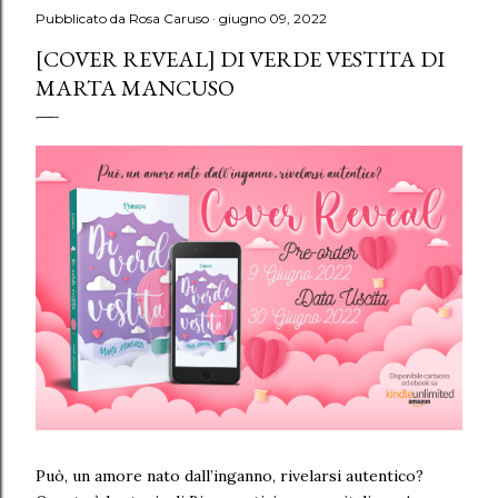
Pubblicato da
Rosa Caruso
giugno 09, 2022
[COVER REVEAL] DI VERDE VESTITA DI
MARTA MANCUSO
Può, un amore nato dall’inganno, rivelarsi autentico?