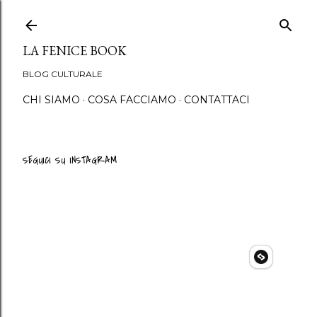
Passa ai contenuti principali
LA FENICE BOOK
BLOG CULTURALE
CHI SIAMO
COSA FACCIAMO
CONTATTACI
SEGUICI SU INSTAGRAM