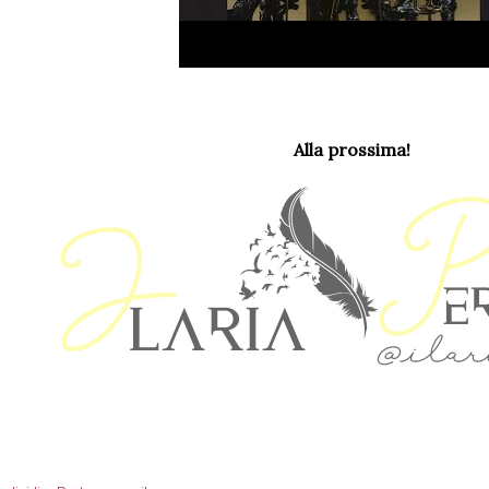
Alla prossima!