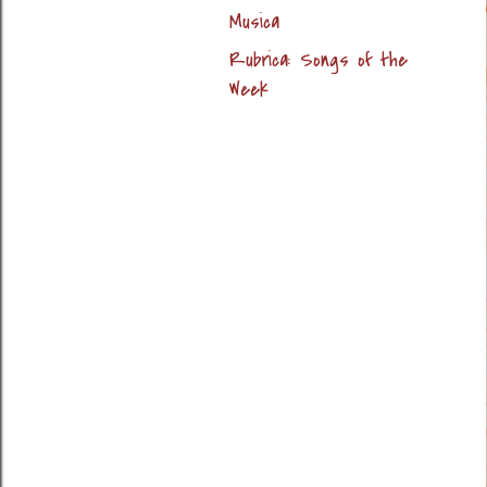
Musica
Rubrica: Songs of the
Week