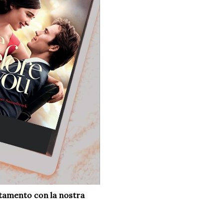
untamento
con la nostra