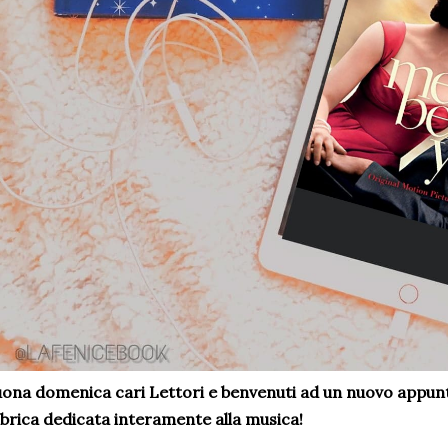
ona domenica cari Lettori e benvenuti ad un nuovo app
brica dedicata interamente alla musica!