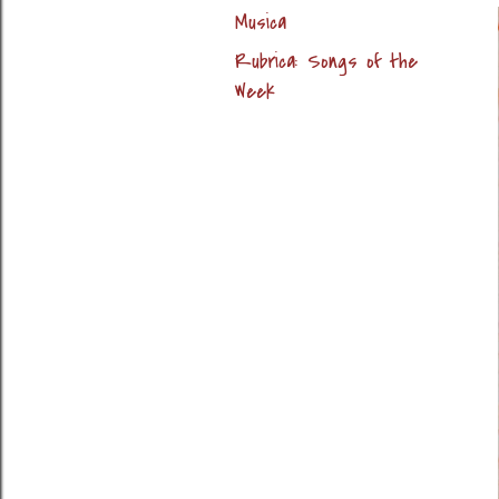
Musica
Rubrica: Songs of the
Week