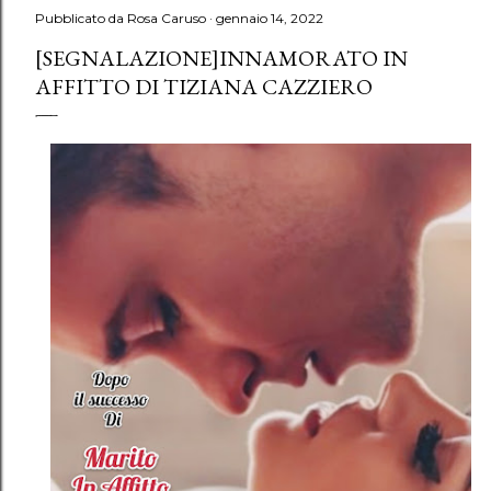
Pubblicato da
Rosa Caruso
gennaio 14, 2022
[SEGNALAZIONE]INNAMORATO IN
AFFITTO DI TIZIANA CAZZIERO