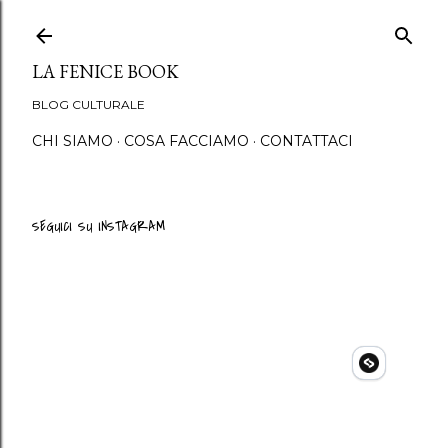
Passa ai contenuti principali
LA FENICE BOOK
BLOG CULTURALE
CHI SIAMO
COSA FACCIAMO
CONTATTACI
SEGUICI SU INSTAGRAM