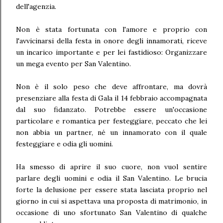
dell'agenzia.
Non è stata fortunata con l'amore e proprio con
l'avvicinarsi della festa in onore degli innamorati, riceve
un incarico importante e per lei fastidioso: Organizzare
un mega evento per San Valentino.
Non è il solo peso che deve affrontare, ma dovrà
presenziare alla festa di Gala il 14 febbraio accompagnata
dal suo fidanzato. Potrebbe essere un'occasione
particolare e romantica per festeggiare, peccato che lei
non abbia un partner, né un innamorato con il quale
festeggiare e odia gli uomini.
Ha smesso di aprire il suo cuore, non vuol sentire
parlare degli uomini e odia il San Valentino. Le brucia
forte la delusione per essere stata lasciata proprio nel
giorno in cui si aspettava una proposta di matrimonio, in
occasione di uno sfortunato San Valentino di qualche