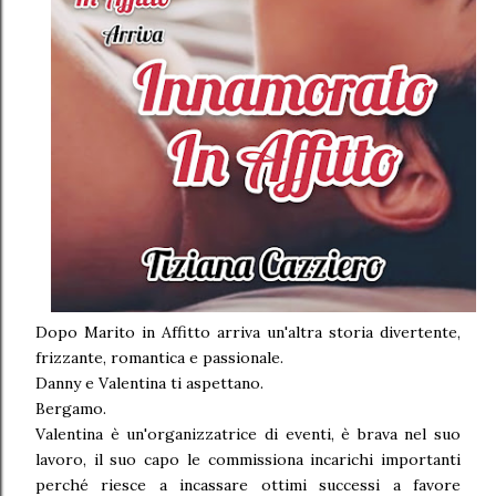
Dopo Marito in Affitto arriva un'altra storia divertente,
frizzante, romantica e passionale.
Danny e Valentina ti aspettano.
Bergamo.
Valentina è un'organizzatrice di eventi, è brava nel suo
lavoro, il suo capo le commissiona incarichi importanti
perché riesce a incassare ottimi successi a favore