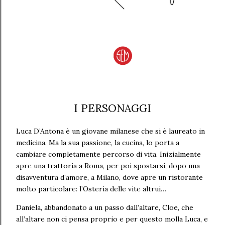
I PERSONAGGI
Luca D’Antona è un giovane milanese che si è laureato in
medicina. Ma la sua passione, la cucina, lo porta a
cambiare completamente percorso di vita. Inizialmente
apre una trattoria a Roma, per poi spostarsi, dopo una
disavventura d’amore, a Milano, dove apre un ristorante
molto particolare: l’Osteria delle vite altrui…
Daniela, abbandonato a un passo dall’altare, Cloe, che
all’altare non ci pensa proprio e per questo molla Luca, e