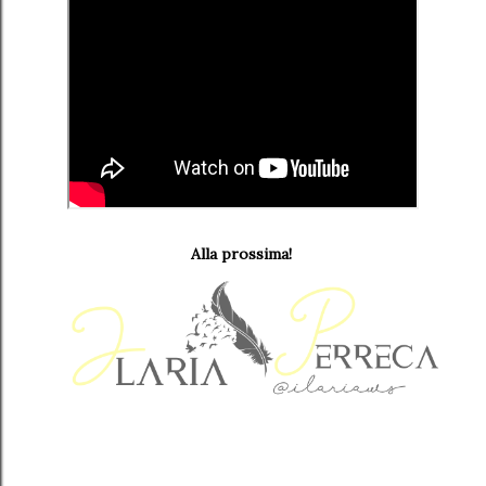
Alla prossima!