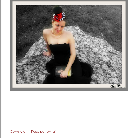
Condividi
Post per email