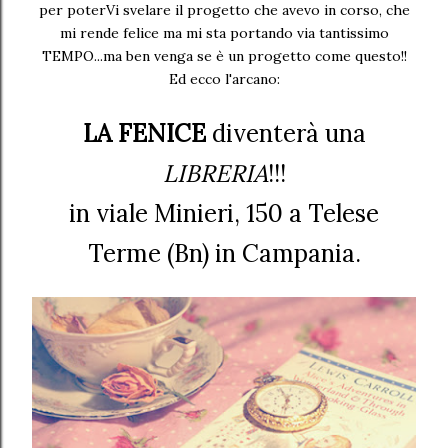
per poterVi svelare il progetto che avevo in corso, che
mi rende felice ma mi sta portando via tantissimo
TEMPO...ma ben venga se è un progetto come questo!!
Ed ecco l'arcano:
LA FENICE
diventerà una
LIBRERIA
!!!
in viale Minieri, 150 a Telese
Terme (Bn) in Campania.