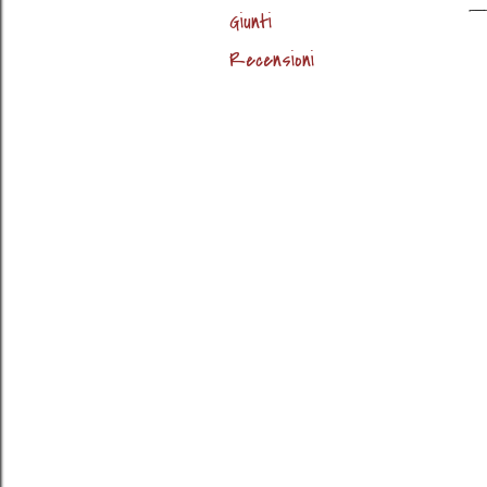
Giunti
Recensioni