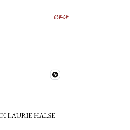
CERCA
DI LAURIE HALSE