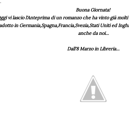
Buona Giornata!
ggi vi lascio l'Anteprima di un romanzo che ha vinto già molti
adotto in Germania,Spagna,Francia,Svezia,Stati Uniti ed Inghi
anche da noi...
Dall'8 Marzo in Libreria...