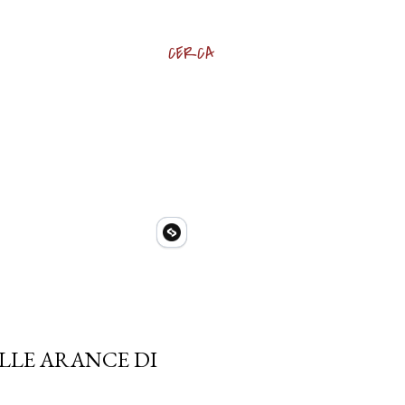
CERCA
LLE ARANCE DI