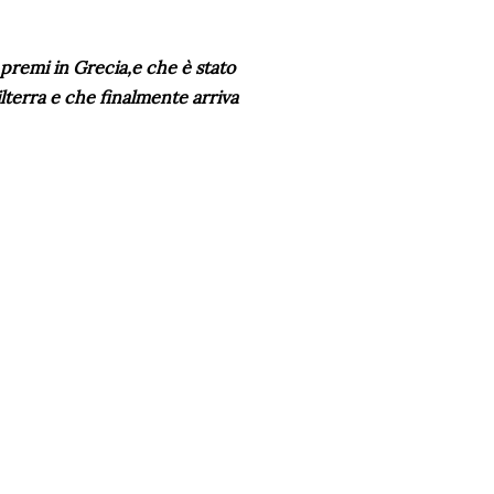
 premi in Grecia,e che è stato
lterra e che finalmente arriva