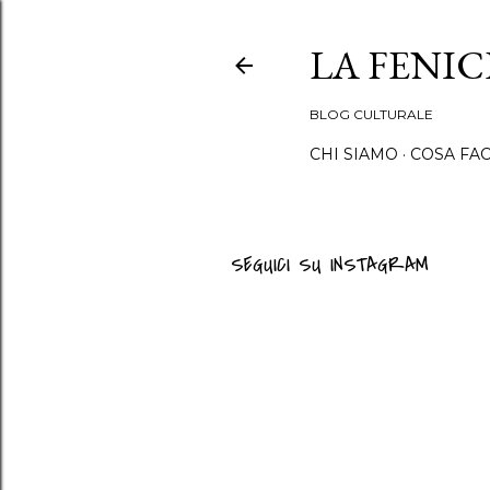
LA FENI
BLOG CULTURALE
CHI SIAMO
COSA FA
SEGUICI SU INSTAGRAM