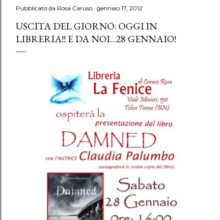
Pubblicato da
Rosa Caruso
gennaio 17, 2012
USCITA DEL GIORNO: OGGI IN
LIBRERIA!! E DA NOI...28 GENNAIO!