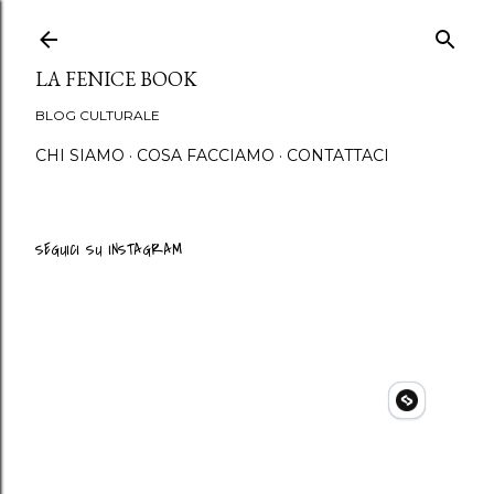
Passa ai contenuti principali
LA FENICE BOOK
BLOG CULTURALE
CHI SIAMO
COSA FACCIAMO
CONTATTACI
SEGUICI SU INSTAGRAM