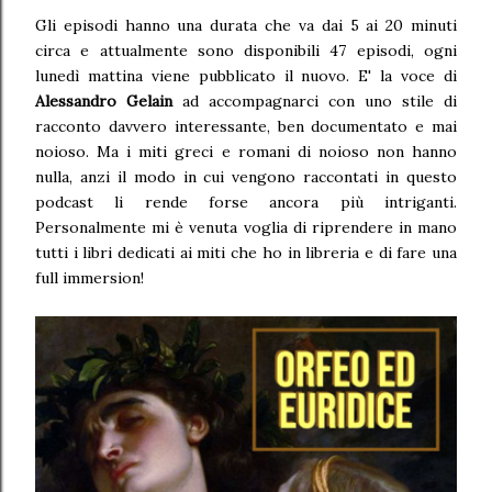
Gli episodi hanno una durata che va dai 5 ai 20 minuti
circa e attualmente sono disponibili 47 episodi, ogni
lunedì mattina viene pubblicato il nuovo. E' la voce di
Alessandro Gelain
ad accompagnarci con uno stile di
racconto davvero interessante, ben documentato e mai
noioso. Ma i miti greci e romani di noioso non hanno
nulla, anzi il modo in cui vengono raccontati in questo
podcast li rende forse ancora più intriganti.
Personalmente mi è venuta voglia di riprendere in mano
tutti i libri dedicati ai miti che ho in libreria e di fare una
full immersion!