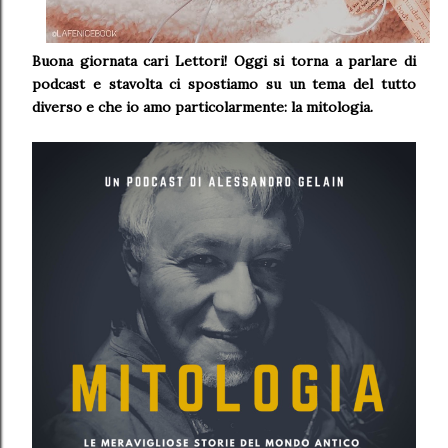
Buona giornata cari Lettori! Oggi si torna a parlare di
podcast e stavolta ci spostiamo su un tema del tutto
diverso e che io amo particolarmente: la mitologia.