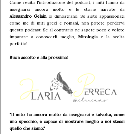
Come recita l'introduzione del podcast, i miti hanno da
insegnarci ancora molto e le storie narrate da
Alessandro Gelain
lo dimostrano. Se siete appassionati
come me di miti greci e romani, non potete perdervi
questo podcast. Se al contrario ne sapete poco e volete
imparare a conoscerli meglio,
Mitologia
è la scelta
perfetta!
Buon ascolto e alla prossima!
"
Il mito ha ancora
molto da insegnarci e talvolta, come
uno specchio, è capace di mostrare meglio a noi stessi
quello che siamo
.
"