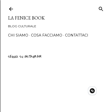
Passa ai contenuti principali
LA FENICE BOOK
BLOG CULTURALE
CHI SIAMO
COSA FACCIAMO
CONTATTACI
SEGUICI SU INSTAGRAM