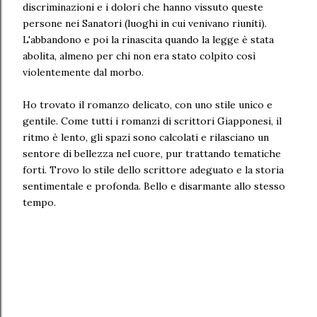
discriminazioni e i dolori che hanno vissuto queste
persone nei Sanatori (luoghi in cui venivano riuniti).
L'abbandono e poi la rinascita quando la legge è stata
abolita, almeno per chi non era stato colpito così
violentemente dal morbo.
Ho trovato il romanzo delicato, con uno stile unico e
gentile. Come tutti i romanzi di scrittori Giapponesi, il
ritmo è lento, gli spazi sono calcolati e rilasciano un
sentore di bellezza nel cuore, pur trattando tematiche
forti. Trovo lo stile dello scrittore adeguato e la storia
sentimentale e profonda. Bello e disarmante allo stesso
tempo.