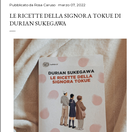
Pubblicato da
Rosa Caruso
marzo 07, 2022
LE RICETTE DELLA SIGNORA TOKUE DI
DURIAN SUKEGAWA