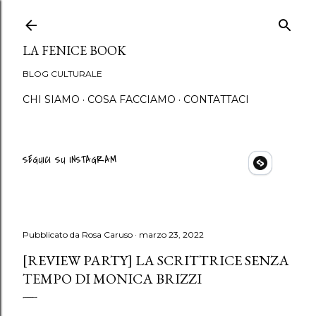
Passa ai contenuti principali
LA FENICE BOOK
BLOG CULTURALE
CHI SIAMO
COSA FACCIAMO
CONTATTACI
SEGUICI SU INSTAGRAM
Pubblicato da
Rosa Caruso
marzo 23, 2022
[REVIEW PARTY] LA SCRITTRICE SENZA
TEMPO DI MONICA BRIZZI