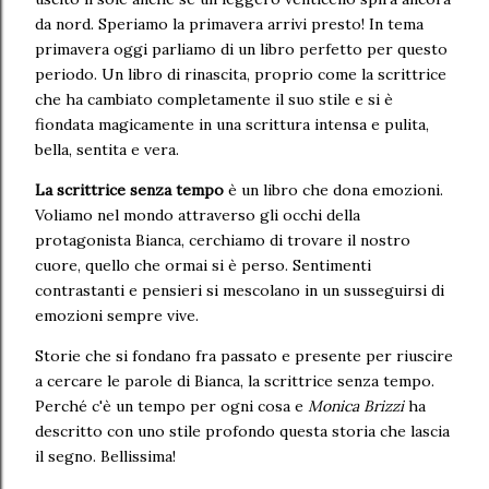
da nord. Speriamo la primavera arrivi presto! In tema
primavera oggi parliamo di un libro perfetto per questo
periodo. Un libro di rinascita, proprio come la scrittrice
che ha cambiato completamente il suo stile e si è
fiondata magicamente in una scrittura intensa e pulita,
bella, sentita e vera.
La scrittrice senza tempo
è un libro che dona emozioni.
Voliamo nel mondo attraverso gli occhi della
protagonista Bianca, cerchiamo di trovare il nostro
cuore, quello che ormai si è perso. Sentimenti
contrastanti e pensieri si mescolano in un susseguirsi di
emozioni sempre vive.
Storie che si fondano fra passato e presente per riuscire
a cercare le parole di Bianca, la scrittrice senza tempo.
Perché c'è un tempo per ogni cosa e
Monica Brizzi
ha
descritto con uno stile profondo questa storia che lascia
il segno. Bellissima!