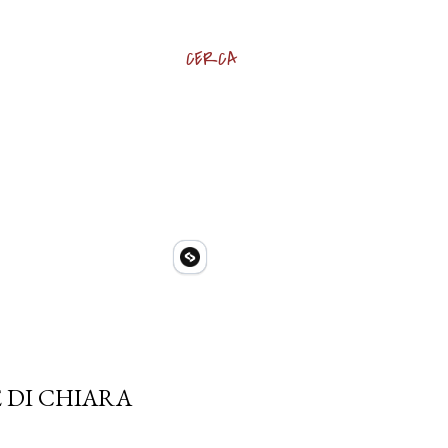
CERCA
 DI CHIARA