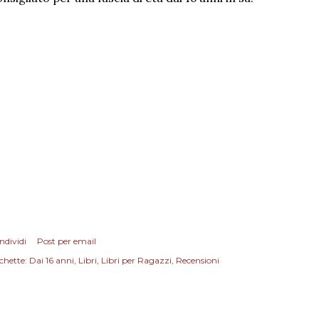
ndividi
Post per email
chette:
Dai 16 anni
Libri
Libri per Ragazzi
Recensioni