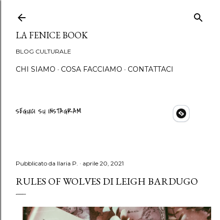
Passa ai contenuti principali
LA FENICE BOOK
BLOG CULTURALE
CHI SIAMO
COSA FACCIAMO
CONTATTACI
SEGUICI SU INSTAGRAM
Pubblicato da
Ilaria P.
aprile 20, 2021
RULES OF WOLVES DI LEIGH BARDUGO