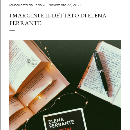
Pubblicato da
Ilaria P.
novembre 22, 2021
I MARGINI E IL DETTATO DI ELENA
FERRANTE