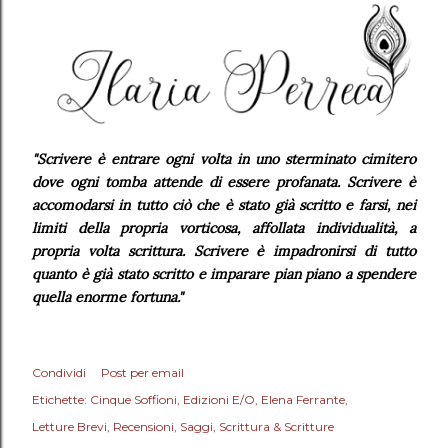
"Scrivere è entrare ogni volta in uno sterminato cimitero
dove ogni tomba attende di essere profanata. Scrivere è
accomodarsi in tutto ciò che è stato già scritto e farsi, nei
limiti della propria vorticosa, affollata individualità, a
propria volta scrittura. Scrivere è impadronirsi di tutto
quanto è già stato scritto e imparare pian piano a spendere
quella enorme fortuna.
"
Condividi
Post per email
Etichette:
Cinque Soffioni
Edizioni E/O
Elena Ferrante
Letture Brevi
Recensioni
Saggi
Scrittura & Scritture