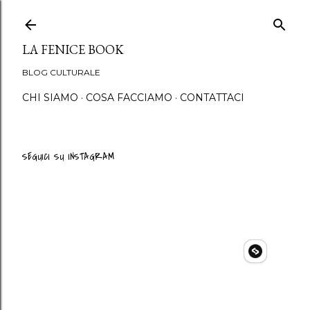
Passa ai contenuti principali
LA FENICE BOOK
BLOG CULTURALE
CHI SIAMO
COSA FACCIAMO
CONTATTACI
SEGUICI SU INSTAGRAM