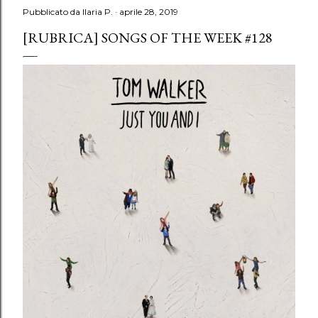
Pubblicato da
Ilaria P.
aprile 28, 2019
[RUBRICA] SONGS OF THE WEEK #128