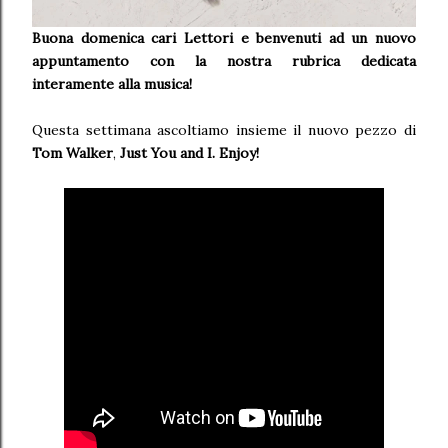
Buona domenica cari Lettori e benvenuti ad un nuovo
appuntamento
con la nostra rubrica dedicata
interamente alla musica!
Questa settimana ascoltiamo insieme il nuovo pezzo di
Tom Walker
,
Just You and I. Enjoy!