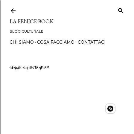
Passa ai contenuti principali
LA FENICE BOOK
BLOG CULTURALE
CHI SIAMO
COSA FACCIAMO
CONTATTACI
SEGUICI SU INSTAGRAM