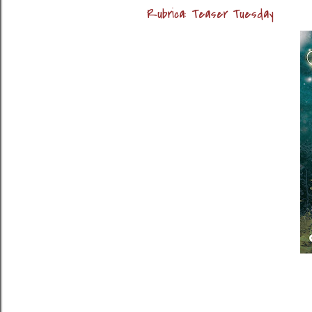
Rubrica: Teaser Tuesday