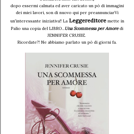
dopo essermi calmata ed aver caricato un pò di immagini
dei miei lavori, son di nuovo qui per preannunciarVi
Leggereditore
un'interessante iniziativa!! La
mette in
Palio una copia del LIBRO...
Una Scommessa per Amore
di
JENNIFER CRUSIE.
Ricordate?! Ne abbiamo parlato un pò di giorni fa.