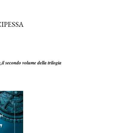
CIPESSA
il secondo volume della trilogia