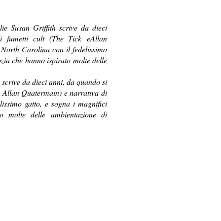
e Susan Griffith scrive da dieci
 fumetti cult (The Tick eAllan
 North Carolina con il fedelissimo
ozia che hanno ispirato molte delle
scrive da dieci anni, da quando si
 e Allan Quatermain) e narrativa di
lissimo gatto, e sogna i magnifici
o molte delle ambientazione di