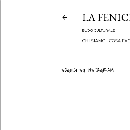
LA FENI
BLOG CULTURALE
CHI SIAMO
COSA FA
SEGUICI SU INSTAGRAM