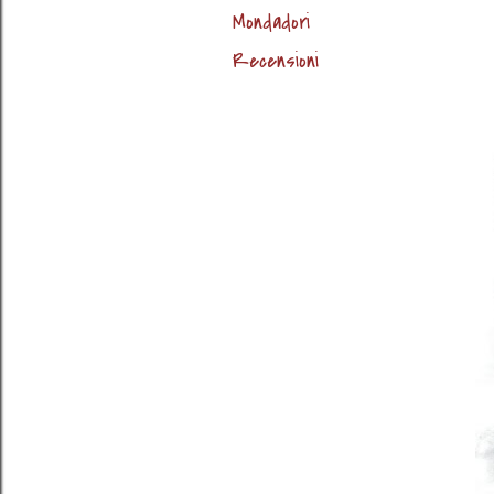
Mondadori
Recensioni