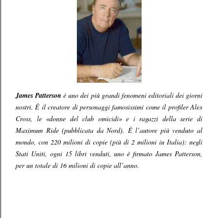
James Patterson
è uno dei più grandi fenomeni editoriali dei giorni
nostri. È il creatore di personaggi famosissimi come il profiler Alex
Cross, le «donne del club omicidi» e i ragazzi della serie di
Maximum Ride (pubblicata da Nord). È l’autore più venduto al
mondo, con 220 milioni di copie (più di 2 milioni in Italia): negli
Stati Uniti, ogni 15 libri venduti, uno è firmato James Patterson,
per un totale di 16 milioni di copie all’anno.