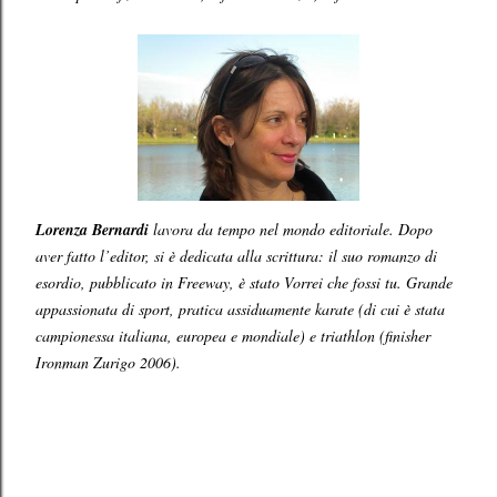
Lorenza Bernardi
lavora da tempo nel mondo editoriale. Dopo
aver fatto l’editor, si è dedicata alla scrittura: il suo romanzo di
esordio, pubblicato in Freeway, è stato Vorrei che fossi tu.
Grande
appassionata di sport, pratica assiduamente karate (di cui è stata
campionessa italiana, europea e mondiale) e triathlon (finisher
Ironman Zurigo 2006).