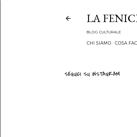
LA FENI
BLOG CULTURALE
CHI SIAMO
COSA FA
SEGUICI SU INSTAGRAM