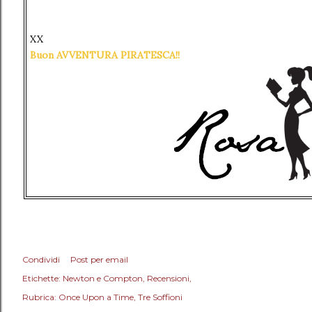
XX
Buon AVVENTURA PIRATESCA!!
Condividi
Post per email
Etichette:
Newton e Compton
Recensioni
Rubrica: Once Upon a Time
Tre Soffioni