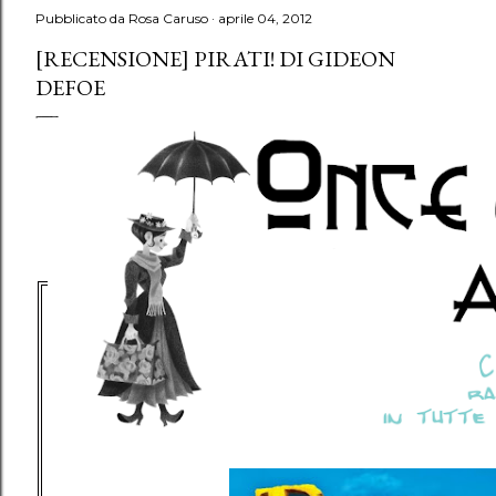
Pubblicato da
Rosa Caruso
aprile 04, 2012
[RECENSIONE] PIRATI! DI GIDEON
DEFOE