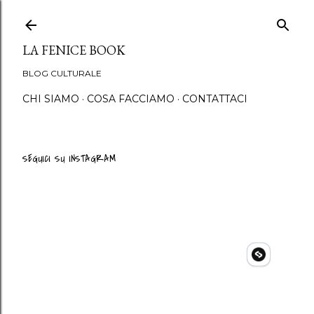
Passa ai contenuti principali
LA FENICE BOOK
BLOG CULTURALE
CHI SIAMO
COSA FACCIAMO
CONTATTACI
SEGUICI SU INSTAGRAM