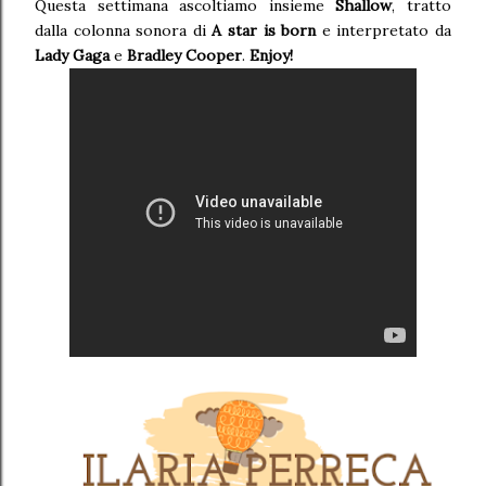
Questa settimana ascoltiamo insieme
Shallow
, tratto
dalla colonna sonora di
A star is born
e interpretato da
Lady Gaga
e
Bradley Cooper
.
Enjoy!