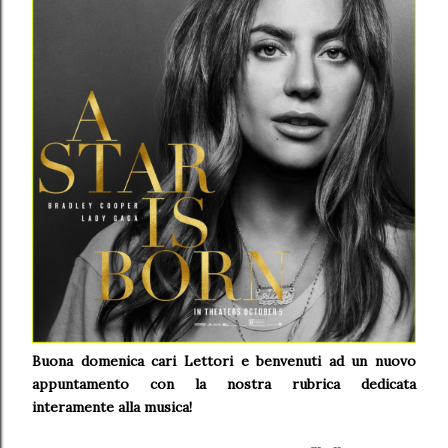
Buona domenica cari Lettori e benvenuti a
d un nuovo
appuntamento con la nostra rubrica dedicata
interamente alla musica!