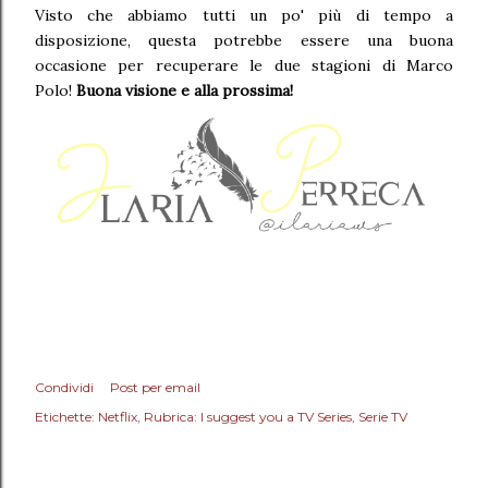
Visto che abbiamo tutti un po' più di tempo a
disposizione, questa potrebbe essere una buona
occasione per recuperare le due stagioni di Marco
Polo!
Buona visione e alla prossima!
Condividi
Post per email
Etichette:
Netflix
Rubrica: I suggest you a TV Series
Serie TV