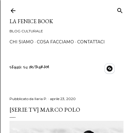
Passa ai contenuti principali
LA FENICE BOOK
BLOG CULTURALE
CHI SIAMO
COSA FACCIAMO
CONTATTACI
SEGUICI SU INSTAGRAM
Pubblicato da
Ilaria P.
aprile 23, 2020
[SERIE TV] MARCO POLO