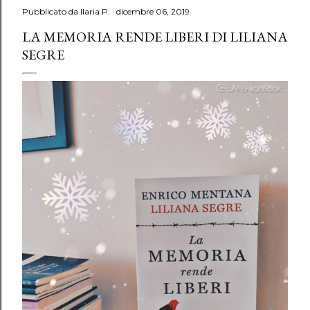
Pubblicato da
Ilaria P.
dicembre 06, 2019
LA MEMORIA RENDE LIBERI DI LILIANA
SEGRE