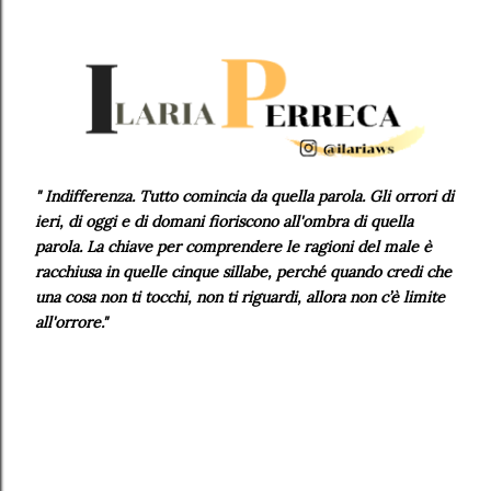
"
Indifferenza. Tutto comincia da quella parola. Gli orrori di
ieri, di oggi e di domani fioriscono all'ombra di quella
parola. La chiave per comprendere le ragioni del male è
racchiusa in quelle cinque sillabe, perché quando credi che
una cosa non ti tocchi, non ti riguardi, allora non c’è limite
all'orrore.
"