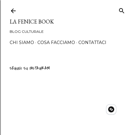
Passa ai contenuti principali
LA FENICE BOOK
BLOG CULTURALE
CHI SIAMO
COSA FACCIAMO
CONTATTACI
SEGUICI SU INSTAGRAM