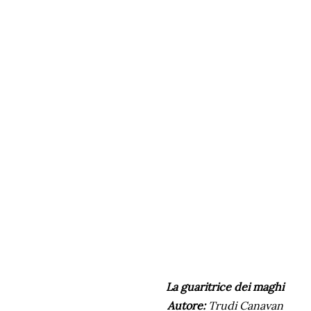
La guaritrice dei maghi
Autore:
Trudi Canavan