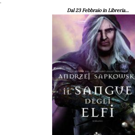
Dal 23 Febbraio in Libreria...