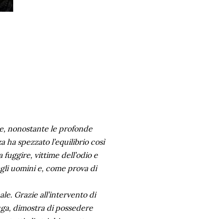
ce, nonostante le profonde
a ha spezzato l’equilibrio così
 fuggire, vittime dell’odio e
agli uomini e, come prova di
ale. Grazie all’intervento di
fuga, dimostra di possedere