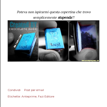
Poteva non ispirarmi questa copertina che trovo
semplicemente
stupenda
?!
Condividi
Post per email
Etichette:
Anteprime
Fazi Editore