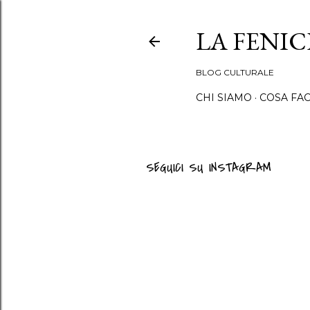
LA FENI
BLOG CULTURALE
CHI SIAMO
COSA FA
SEGUICI SU INSTAGRAM