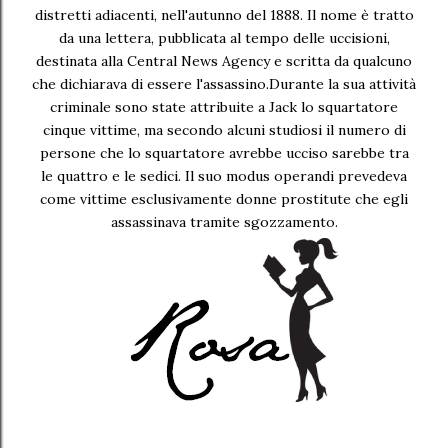
distretti adiacenti, nell'autunno del 1888. Il nome è tratto
da una lettera, pubblicata al tempo delle uccisioni,
destinata alla Central News Agency e scritta da qualcuno
che dichiarava di essere l'assassino.Durante la sua attività
criminale sono state attribuite a Jack lo squartatore
cinque vittime, ma secondo alcuni studiosi il numero di
persone che lo squartatore avrebbe ucciso sarebbe tra
le quattro e le sedici. Il suo modus operandi prevedeva
come vittime esclusivamente donne prostitute che egli
assassinava tramite sgozzamento.