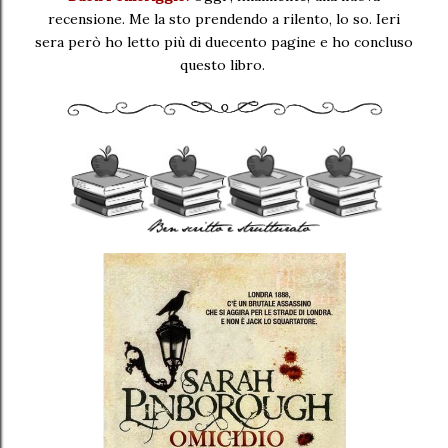
recensione. Me la sto prendendo a rilento, lo so. Ieri
sera però ho letto più di duecento pagine e ho concluso
questo libro.