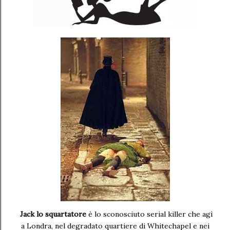
Jack lo squartatore
è lo sconosciuto serial killer che agì
a Londra, nel degradato quartiere di Whitechapel e nei