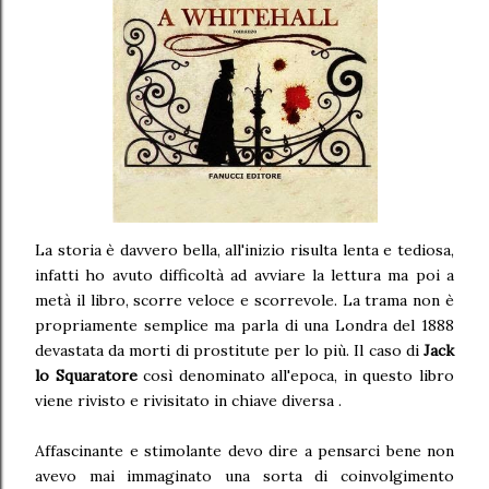
La storia è davvero bella, all'inizio risulta lenta e tediosa,
infatti ho avuto difficoltà ad avviare la lettura ma poi a
metà il libro, scorre veloce e scorrevole. La trama non è
propriamente semplice ma parla di una Londra del 1888
devastata da morti di prostitute per lo più. Il caso di
Jack
lo Squaratore
così denominato all'epoca, in questo libro
viene rivisto e rivisitato in chiave diversa .
Affascinante e stimolante devo dire a pensarci bene non
avevo mai immaginato una sorta di coinvolgimento