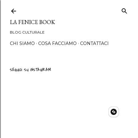
Passa ai contenuti principali
LA FENICE BOOK
BLOG CULTURALE
CHI SIAMO
COSA FACCIAMO
CONTATTACI
SEGUICI SU INSTAGRAM