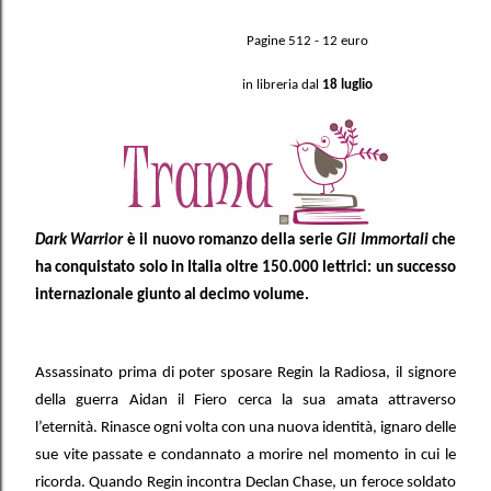
Pagine 512 - 12 euro
in libreria dal
18 luglio
Dark Warrior
è il nuovo romanzo della serie
Gli Immortali
che
ha conquistato solo in Italia oltre 150.000 lettrici: un successo
internazionale giunto al decimo volume.
Assassinato prima di poter sposare Regin la Radiosa, il signore
della guerra Aidan il Fiero cerca la sua amata attraverso
l’eternità. Rinasce ogni volta con una nuova identità, ignaro delle
sue vite passate e condannato a morire nel momento in cui le
ricorda. Quando Regin incontra Declan Chase, un feroce soldato