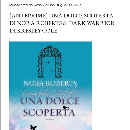
Pubblicato da
Rosa Caruso
luglio 09, 2013
[ANTEPRIME] UNA DOLCE SCOPERTA
DI NORA ROBERTS & DARK WARRIOR
DI KRESLEY COLE