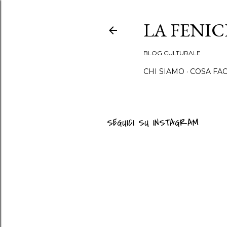
LA FENI
BLOG CULTURALE
CHI SIAMO
COSA FA
SEGUICI SU INSTAGRAM