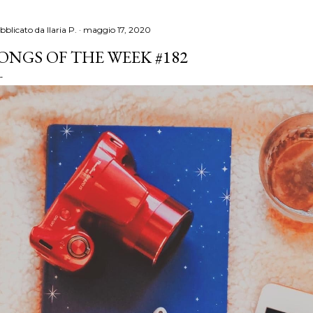
bblicato da
Ilaria P.
maggio 17, 2020
ONGS OF THE WEEK #182