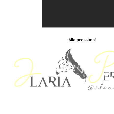
Alla prossima!