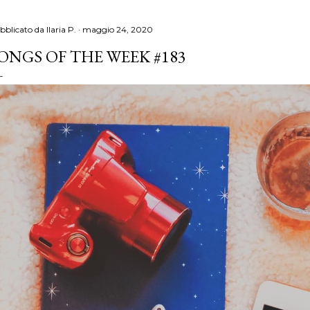
bblicato da
Ilaria P.
maggio 24, 2020
ONGS OF THE WEEK #183