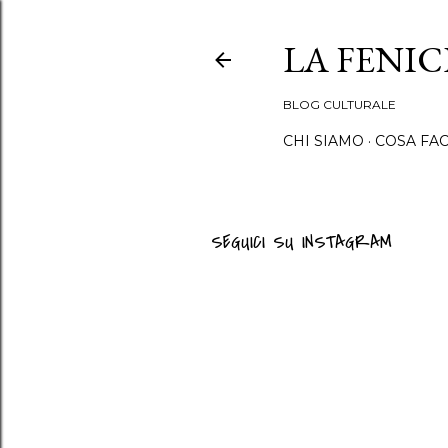
LA FENI
BLOG CULTURALE
CHI SIAMO
COSA FA
SEGUICI SU INSTAGRAM