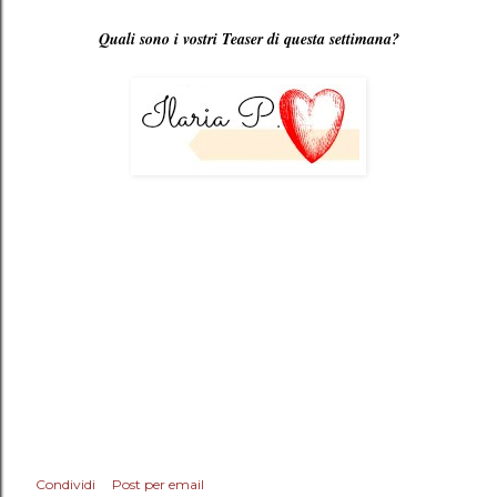
Quali sono i vostri Teaser di questa settimana?
Condividi
Post per email