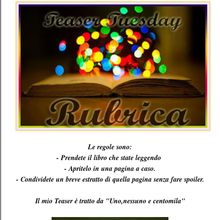
Le regole sono:
- Prendete il libro che state leggendo
- Apritelo in una pagina a caso.
- Condividete un breve estratto di quella pagina senza fare spoiler.
Il mio Teaser è tratto da "Uno,nessuno e centomila"