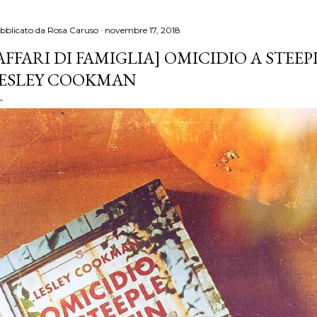
bblicato da
Rosa Caruso
novembre 17, 2018
AFFARI DI FAMIGLIA] OMICIDIO A STEE
ESLEY COOKMAN