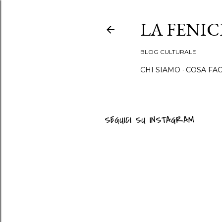
LA FENI
BLOG CULTURALE
CHI SIAMO
COSA FA
SEGUICI SU INSTAGRAM