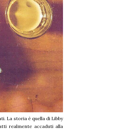
i. La storia è quella di Libby
tti realmente accaduti alla