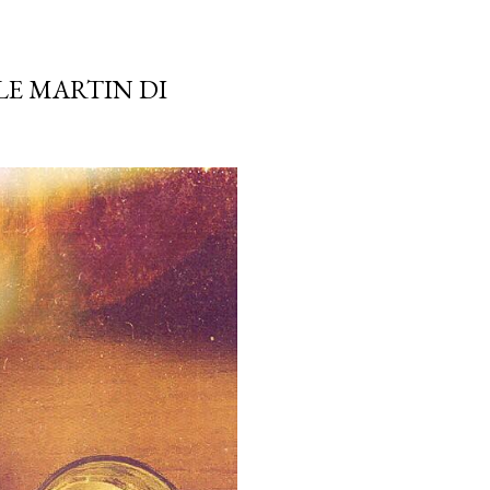
PLE MARTIN DI