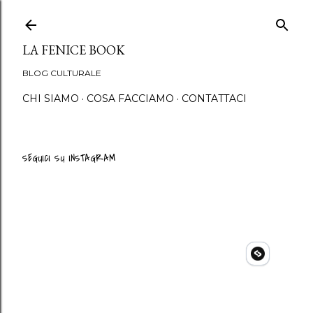
Passa ai contenuti principali
LA FENICE BOOK
BLOG CULTURALE
CHI SIAMO
COSA FACCIAMO
CONTATTACI
SEGUICI SU INSTAGRAM