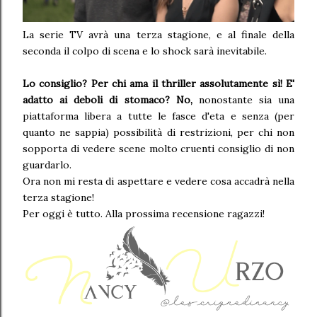
La serie TV avrà una terza stagione, e al finale della
seconda il colpo di scena e lo shock sarà inevitabile.
Lo consiglio? Per chi ama il thriller assolutamente sì! E'
adatto ai deboli di stomaco? No,
nonostante sia una
piattaforma libera a tutte le fasce d'eta e senza (per
quanto ne sappia) possibilità di restrizioni, per chi non
sopporta di vedere scene molto cruenti consiglio di non
guardarlo.
Ora non mi resta di aspettare e vedere cosa accadrà nella
terza stagione!
Per oggi è tutto. Alla prossima recensione ragazzi!