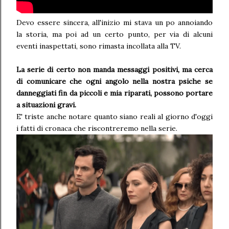
Devo essere sincera, all'inizio mi stava un po annoiando
la storia, ma poi ad un certo punto, per via di alcuni
eventi inaspettati, sono rimasta incollata alla TV.
La serie di certo non manda messaggi positivi, ma cerca
di comunicare che ogni angolo nella nostra psiche se
danneggiati fin da piccoli e mia riparati, possono portare
a situazioni gravi.
E' triste anche notare quanto siano reali al giorno d'oggi
i fatti di cronaca che riscontreremo nella serie.