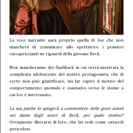
La voce narrante sarà proprio quella di Joe che non
mancherà di comunicare allo spettatore i pensieri
raccapriccianti ne riguardi della giovane Beck.
Non mancheranno dei flashback in cui verrà mostrata la
complicata adolescente del nostro protagonista, che di
certo non può giustificare, ma far capire il motivo del
comportamento anomalo e ossessivo verso le donne a
cui Joe è interessato.
La sua psiche lo spingerà a commettere delle gravi azioni
nei danni degli amici di Beck, per quale motivo?
Ovviamente liberarsi di loro, che lui vede come ostacoli
pericolosi.