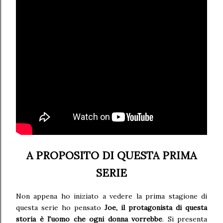
A PROPOSITO DI QUESTA PRIMA
SERIE
Non appena ho iniziato a vedere la prima stagione di
questa serie ho pensato
Joe, il protagonista di questa
storia è l'uomo che ogni donna vorrebbe
. Si presenta