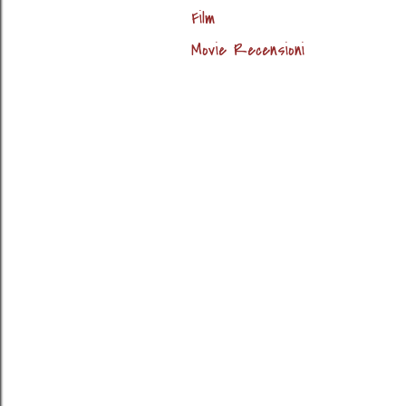
Film
Movie Recensioni