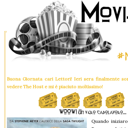
Buona Giornata cari Lettori! Ieri sera finalmente s
vedere The Host e mi è piaciuto moltissimo!
Quando iniziaro