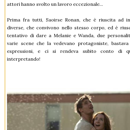
attori hanno svolto un lavoro eccezionale...
Prima fra tutti, Saoirse Ronan, che è riuscita ad 
diverse, che convivono nello stesso corpo, ed è rius
tentativo di dare a Melanie e Wanda, due personalit
varie scene che la vedevano protagoniste, bastava
espressioni, e ci si rendeva subito conto di q
interpretando!