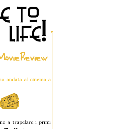
ono andata al cinema a
no a trapelare i primi