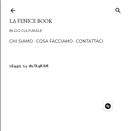
Passa ai contenuti principali
LA FENICE BOOK
BLOG CULTURALE
CHI SIAMO
COSA FACCIAMO
CONTATTACI
SEGUICI SU INSTAGRAM