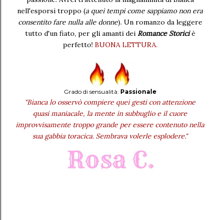
nell'esporsi troppo (
a quei tempi come sappiamo non era
consentito fare nulla alle donne
). Un romanzo da leggere
tutto d'un fiato, per gli amanti dei
Romance Storici
è
perfetto!
BUONA LETTURA.
Grado di sensualità:
Passionale
"Bianca lo osservò compiere quei gesti con attenzione
quasi maniacale, la mente in subbuglio e il cuore
improvvisamente troppo grande per essere contenuto nella
sua gabbia toracica. Sembrava volerle esplodere."