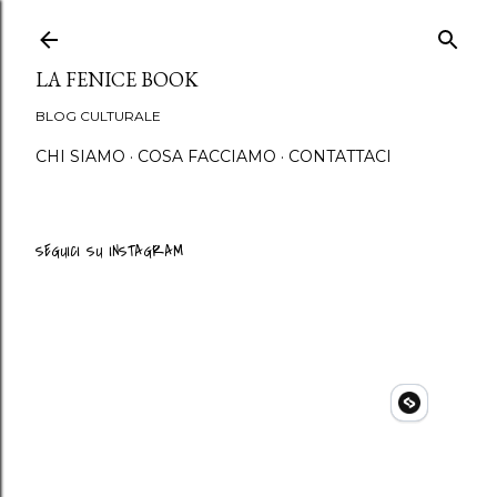
Passa ai contenuti principali
LA FENICE BOOK
BLOG CULTURALE
CHI SIAMO
COSA FACCIAMO
CONTATTACI
SEGUICI SU INSTAGRAM