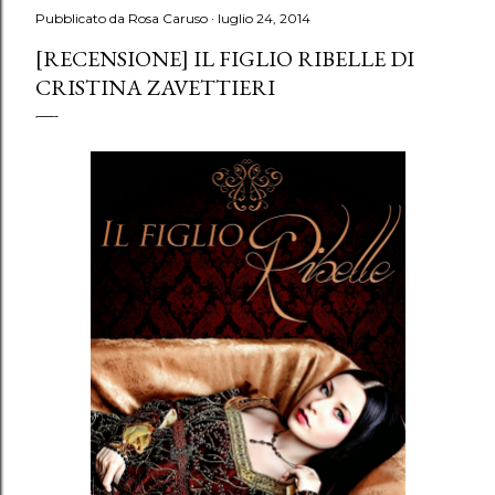
Pubblicato da
Rosa Caruso
luglio 24, 2014
[RECENSIONE] IL FIGLIO RIBELLE DI
CRISTINA ZAVETTIERI