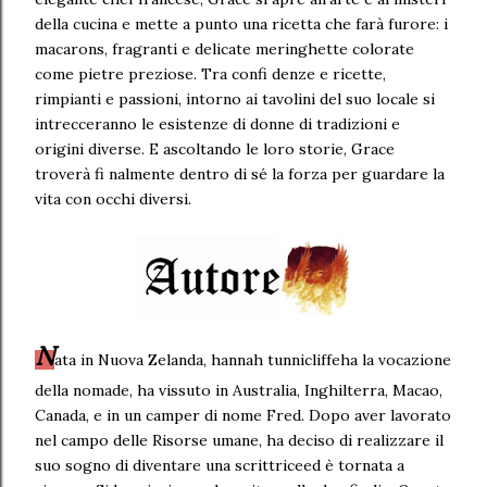
della cucina e mette a punto una ricetta che farà furore: i
macarons, fragranti e delicate meringhette colorate
come pietre preziose. Tra confi denze e ricette,
rimpianti e passioni, intorno ai tavolini del suo locale si
intrecceranno le esistenze di donne di tradizioni e
origini diverse. E ascoltando le loro storie, Grace
troverà fi nalmente dentro di sé la forza per guardare la
vita con occhi diversi.
N
ata in Nuova Zelanda, hannah tunnicliffeha la vocazione
della nomade, ha vissuto in Australia, Inghilterra, Macao,
Canada, e in un camper di nome Fred. Dopo aver lavorato
nel campo delle Risorse umane, ha deciso di realizzare il
suo sogno di diventare una scrittriceed è tornata a