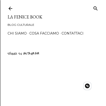
Passa ai contenuti principali
LA FENICE BOOK
BLOG CULTURALE
CHI SIAMO
COSA FACCIAMO
CONTATTACI
SEGUICI SU INSTAGRAM