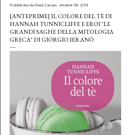
Pubblicato da
Rosa Caruso
ottobre 08, 2013
[ANTEPRIME] IL COLORE DEL TÈ DI
HANNAH TUNNICLIFFE E EROI "LE
GRANDI SAGHE DELLA MITOLOGIA
GRECA" DI GIORGIO IERANÒ