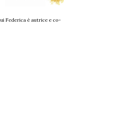
ui Federica è autrice e co-