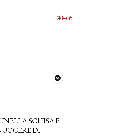
CERCA
RUNELLA SCHISA E
NUOCERE DI