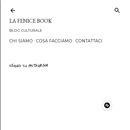
Passa ai contenuti principali
LA FENICE BOOK
BLOG CULTURALE
CHI SIAMO
COSA FACCIAMO
CONTATTACI
SEGUICI SU INSTAGRAM