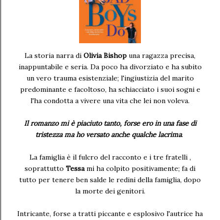
La storia narra di
Olivia Bishop
una ragazza precisa,
inappuntabile e seria. Da poco ha divorziato e ha subito
un vero trauma esistenziale; l'ingiustizia del marito
predominante e facoltoso, ha schiacciato i suoi sogni e
l'ha condotta a vivere una vita che lei non voleva.
Il romanzo mi è piaciuto tanto, forse ero in una fase di
tristezza ma ho versato anche qualche lacrima
.
La famiglia è il fulcro del racconto e i tre fratelli ,
soprattutto
Tessa
mi ha colpito positivamente; fa di
tutto per tenere ben salde le redini della famiglia, dopo
la morte dei genitori.
Intricante, forse a tratti piccante e esplosivo l'autrice ha