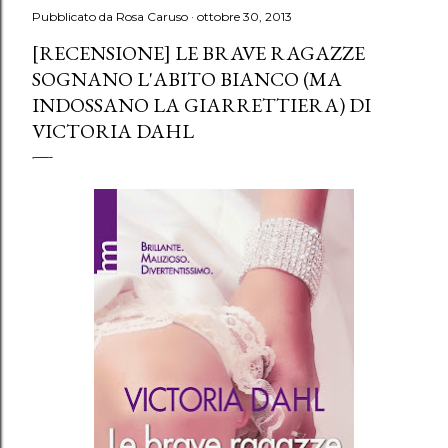
Pubblicato da
Rosa Caruso
ottobre 30, 2013
[RECENSIONE] LE BRAVE RAGAZZE
SOGNANO L'ABITO BIANCO (MA
INDOSSANO LA GIARRETTIERA) DI
VICTORIA DAHL