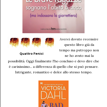
Averei dovuto recensire
questo libro già da
tempo ma putroppo non
Quattro Fenici
ne ho avuto mai la
possibilità. Oggi finalmente l'ho concluso e devo dire che
è carinissimo... a differenza di quello che si può pensare.
Intrigante, romantico e dolce allo stesso tempo.